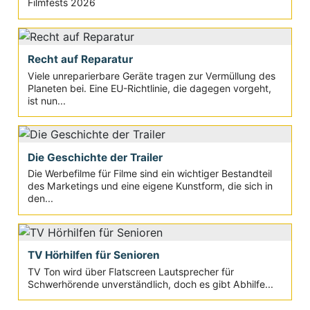
Filmfests 2026
Recht auf Reparatur
Viele unreparierbare Geräte tragen zur Vermüllung des
Planeten bei. Eine EU-Richtlinie, die dagegen vorgeht,
ist nun...
Die Geschichte der Trailer
Die Werbefilme für Filme sind ein wichtiger Bestandteil
des Marketings und eine eigene Kunstform, die sich in
den...
TV Hörhilfen für Senioren
TV Ton wird über Flatscreen Lautsprecher für
Schwerhörende unverständlich, doch es gibt Abhilfe...