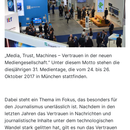
„Media, Trust, Machines – Vertrauen in der neuen
Mediengesellschaft.“ Unter diesem Motto stehen die
diesjährigen 31. Medientage, die vom 24. bis 26.
Oktober 2017 in München stattfinden.
Dabei steht ein Thema im Fokus, das besonders für
den Journalismus unerlässlich ist. Nachdem in den
letzten Jahren das Vertrauen in Nachrichten und
journalistische Inhalte unter dem technologischen
Wandel stark gelitten hat, gilt es nun das Vertrauen