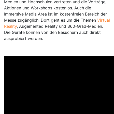
Medien und Hochschulen vertreten und die Vorträge,
Aktionen und Workshops kostenlos. Auch die
Immersive Media Area ist im kostenfreien Bereich der
Messe zugänglich. Dort geht es um die Themen
Virtual
Reality
, Augemented Reality und 360-Grad-Medien.
Die Geräte können von den Besuchern auch direkt
ausprobiert werden.