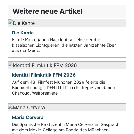
Weitere neue Artikel
Die Kante
Ist die Kante (auch Haarlicht) als eine der drei
klassischen Lichtquellen, die letzten Jahrzehnte über
aus der Mode...
Identitti Filmkritik FFM 2026
Auf dem 43. Filmfest München 2026 feierte die
Buchverfilmung "IDENTITTI", in der Regie von Randa
Chahoud, Weltpremiere
Maria Cervera
Die Spanische Produzentin Maria Cervera im Gespräch
mit dem Movie-College am Rande des Münchner