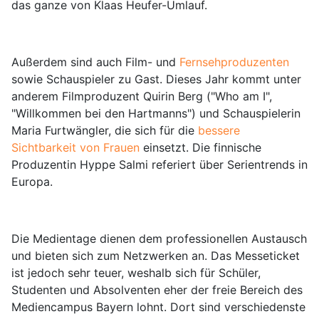
das ganze von Klaas Heufer-Umlauf.
Außerdem sind auch Film- und
Fernsehproduzenten
sowie Schauspieler zu Gast. Dieses Jahr kommt unter
anderem Filmproduzent Quirin Berg ("Who am I",
"Willkommen bei den Hartmanns") und Schauspielerin
Maria Furtwängler, die sich für die
bessere
Sichtbarkeit von Frauen
einsetzt. Die finnische
Produzentin Hyppe Salmi referiert über Serientrends in
Europa.
Die Medientage dienen dem professionellen Austausch
und bieten sich zum Netzwerken an. Das Messeticket
ist jedoch sehr teuer, weshalb sich für Schüler,
Studenten und Absolventen eher der freie Bereich des
Mediencampus Bayern lohnt. Dort sind verschiedenste