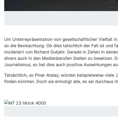
Um Unterrepräsentation von gesellschaftlicher Vielfalt in
so die Beobachtung. Ob dies tatschlich der Fall ist und f
moderiert von Richard Gutjahr. Gerade in Zeiten in dene
divers auch in den Medienberufen Stellen zu besetzen. Ge
Journalismus, so hat dies auch positive Auswirkungen auf
Tatsächlich, so Pinar Atalay, würden beispielweise viele
finden könnten. Doch sie ermutigt alle, es sei durchaus 