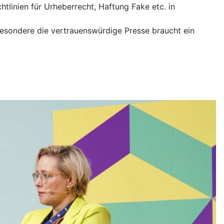
tlinien für Urheberrecht, Haftung Fake etc. in
besondere die vertrauenswürdige Presse braucht ein