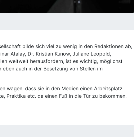
ellschaft bilde sich viel zu wenig in den Redaktionen ab,
inar Atalay, Dr. Kristian Kunow, Juliane Leopold,
n weltweit herausfordern, ist es wichtig, möglichst
n eben auch in der Besetzung von Stellen im
ffen wagen, dass sie in den Medien einen Arbeitsplatz
te, Praktika etc. da einen Fuß in die Tür zu bekommen.