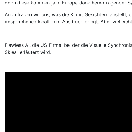
doch diese kommen ja in Europa dank hervorragender S
Auch fragen wir uns, was die KI mit Gesichtern anstellt
gesprochenen Inhalt zum Ausdruck bringt. Aber vielleicht
Flawless AI, die US-Firma, bei der die Visuelle Synchro
Skies" erläutert wird.