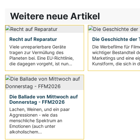
Weitere neue Artikel
Recht auf Reparatur
Die Geschichte der T
Viele unreparierbare Geräte
Die Werbefilme für Film
tragen zur Vermüllung des
wichtiger Bestandteil d
Planeten bei. Eine EU-Richtlinie,
Marketings und eine e
die dagegen vorgeht, ist nun...
Kunstform, die sich in d
Die Ballade von Mittwoch auf
Donnerstag - FFM2026
Lachen, Weinen, und ein paar
Aggressionen - wie das
menschliche Spektrum an
Emotionen (auch unter
alkoholischem...