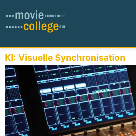
KI: Visuelle Synchronisation