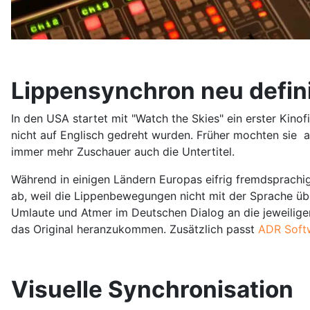
Lippensynchron neu defin
In den USA startet mit "Watch the Skies" ein erster Kin
nicht auf Englisch gedreht wurden. Früher mochten sie an
immer mehr Zuschauer auch die Untertitel.
Während in einigen Ländern Europas eifrig fremdsprachi
ab, weil die Lippenbewegungen nicht mit der Sprache übe
Umlaute und Atmer im Deutschen Dialog an die jeweilige
das Original heranzukommen. Zusätzlich passt
ADR Soft
Visuelle Synchronisation