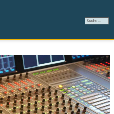
Suchen ...