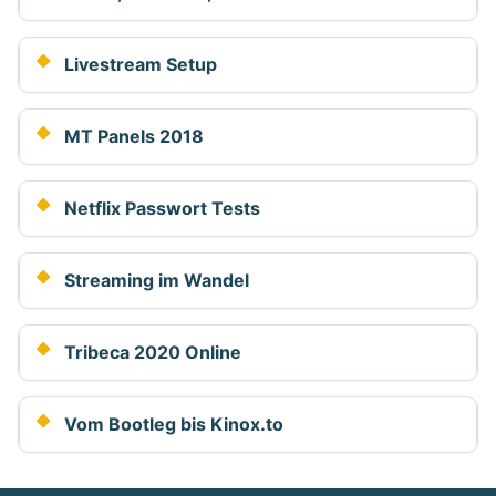
Livestream Setup
MT Panels 2018
Netflix Passwort Tests
Streaming im Wandel
Tribeca 2020 Online
Vom Bootleg bis Kinox.to