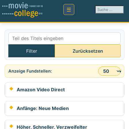
Suchen ...
Teil des Titels eingeben
Filter
Zurücksetzen
Anzeige #
Amazon Video Direct
Anfänge: Neue Medien
Höher, Schneller, Verzweifelter