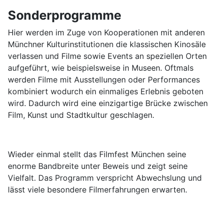
Sonderprogramme
Hier werden im Zuge von Kooperationen mit anderen
Münchner Kulturinstitutionen die klassischen Kinosäle
verlassen und Filme sowie Events an speziellen Orten
aufgeführt, wie beispielsweise in Museen. Oftmals
werden Filme mit Ausstellungen oder Performances
kombiniert wodurch ein einmaliges Erlebnis geboten
wird. Dadurch wird eine einzigartige Brücke zwischen
Film, Kunst und Stadtkultur geschlagen.
Wieder einmal stellt das Filmfest München seine
enorme Bandbreite unter Beweis und zeigt seine
Vielfalt. Das Programm verspricht Abwechslung und
lässt viele besondere Filmerfahrungen erwarten.