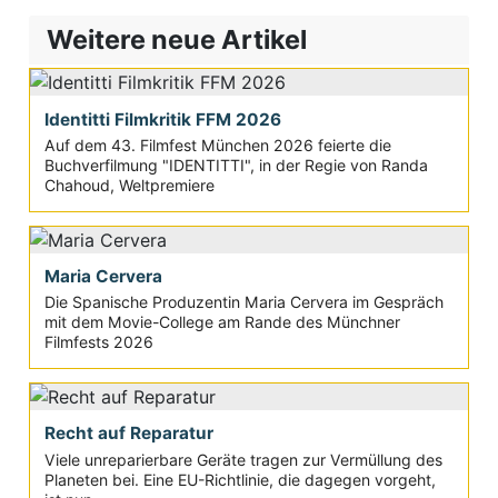
Weitere neue Artikel
Identitti Filmkritik FFM 2026
Auf dem 43. Filmfest München 2026 feierte die
Buchverfilmung "IDENTITTI", in der Regie von Randa
Chahoud, Weltpremiere
Maria Cervera
Die Spanische Produzentin Maria Cervera im Gespräch
mit dem Movie-College am Rande des Münchner
Filmfests 2026
Recht auf Reparatur
Viele unreparierbare Geräte tragen zur Vermüllung des
Planeten bei. Eine EU-Richtlinie, die dagegen vorgeht,