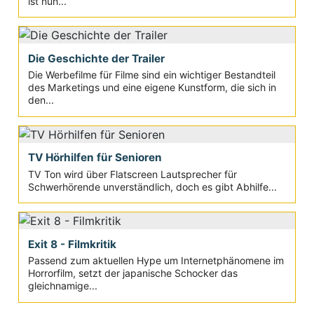
ist nun...
Die Geschichte der Trailer
Die Werbefilme für Filme sind ein wichtiger Bestandteil
des Marketings und eine eigene Kunstform, die sich in
den...
TV Hörhilfen für Senioren
TV Ton wird über Flatscreen Lautsprecher für
Schwerhörende unverständlich, doch es gibt Abhilfe...
Exit 8 - Filmkritik
Passend zum aktuellen Hype um Internetphänomene im
Horrorfilm, setzt der japanische Schocker das
gleichnamige...