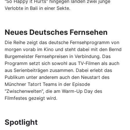
"So Happy it Hurts" hingegen landen zwei junge
Verlobte in Bali in einer Sekte.
Neues Deutsches Fernsehen
Die Reihe zeigt das deutsche Fernsehprogramm von
morgen vorab im Kino und steht dabei mit den Bernd
Burgemeister Fernsehpreisen in Verbindung. Das
Programm setzt sich sowohl aus TV-Filmen als auch
aus Serienbeiträgen zusammen. Dabei erlebt das
Publikum unter anderem auch den Neustart des
Münchner Tatort Teams in der Episode
"Zwischenwelten", die am Warm-Up Day des
Filmfestes gezeigt wird.
Spotlight