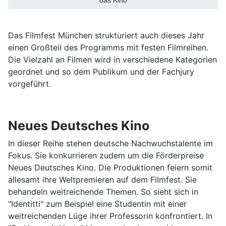
Das Filmfest München strukturiert auch dieses Jahr
einen Großteil des Programms mit festen Filmreihen.
Die Vielzahl an Filmen wird in verschiedene Kategorien
geordnet und so dem Publikum und der Fachjury
vorgeführt.
Neues Deutsches Kino
In dieser Reihe stehen deutsche Nachwuchstalente im
Fokus. Sie konkurrieren zudem um die Förderpreise
Neues Deutsches Kino. Die Produktionen feiern somit
allesamt ihre Weltpremieren auf dem Filmfest. Sie
behandeln weitreichende Themen. So sieht sich in
"Identitti" zum Beispiel eine Studentin mit einer
weitreichenden Lüge ihrer Professorin konfrontiert. In