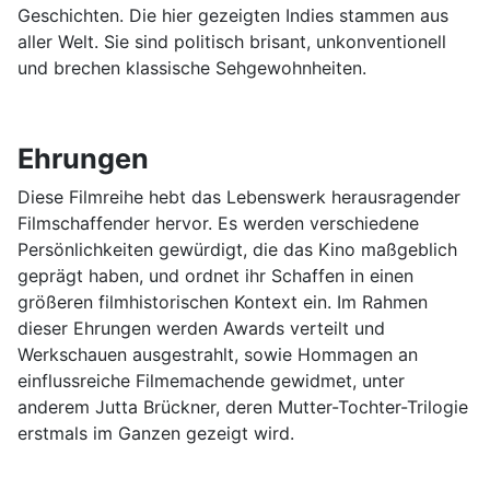
Geschichten. Die hier gezeigten Indies stammen aus
aller Welt. Sie sind politisch brisant, unkonventionell
und brechen klassische Sehgewohnheiten.
Ehrungen
Diese Filmreihe hebt das Lebenswerk herausragender
Filmschaffender hervor. Es werden verschiedene
Persönlichkeiten gewürdigt, die das Kino maßgeblich
geprägt haben, und ordnet ihr Schaffen in einen
größeren filmhistorischen Kontext ein. Im Rahmen
dieser Ehrungen werden Awards verteilt und
Werkschauen ausgestrahlt, sowie Hommagen an
einflussreiche Filmemachende gewidmet, unter
anderem Jutta Brückner, deren Mutter-Tochter-Trilogie
erstmals im Ganzen gezeigt wird.