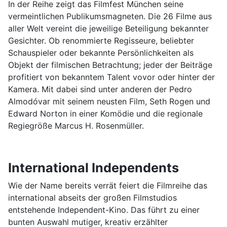
In der Reihe zeigt das Filmfest München seine
vermeintlichen Publikumsmagneten. Die 26 Filme aus
aller Welt vereint die jeweilige Beteiligung bekannter
Gesichter. Ob renommierte Regisseure, beliebter
Schauspieler oder bekannte Persönlichkeiten als
Objekt der filmischen Betrachtung; jeder der Beiträge
profitiert von bekanntem Talent vovor oder hinter der
Kamera. Mit dabei sind unter anderen der Pedro
Almodóvar mit seinem neusten Film, Seth Rogen und
Edward Norton in einer Komödie und die regionale
Regiegröße Marcus H. Rosenmüller.
International Independents
Wie der Name bereits verrät feiert die Filmreihe das
international abseits der großen Filmstudios
entstehende Independent-Kino. Das führt zu einer
bunten Auswahl mutiger, kreativ erzählter