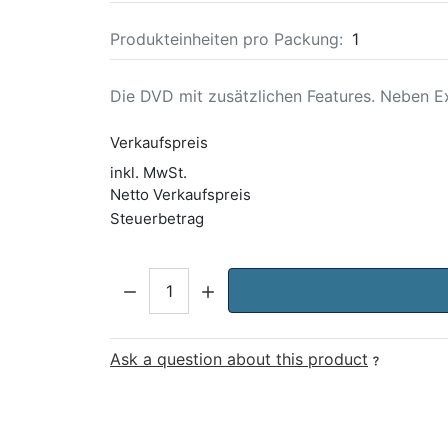
Produkteinheiten pro Packung:
1
Die DVD mit zusätzlichen Features. Neben Ext
Verkaufspreis
inkl. MwSt.
Netto Verkaufspreis
Steuerbetrag
Menge:
Ask a question about this product