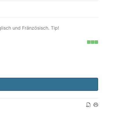
lisch und Fränzösisch. Tip!