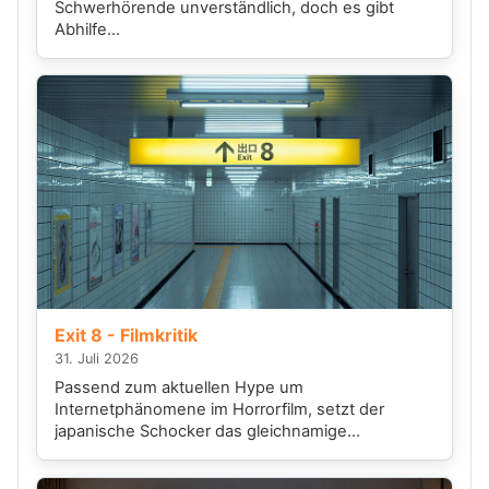
Schwerhörende unverständlich, doch es gibt
Abhilfe...
Exit 8 - Filmkritik
31. Juli 2026
Passend zum aktuellen Hype um
Internetphänomene im Horrorfilm, setzt der
japanische Schocker das gleichnamige
Videospiel...