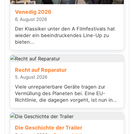
Venedig 2026
6. August 2026
Der Klassiker unter den A Filmfestivals hat
wieder ein beeindruckendes Line-Up zu
bieten...
Recht auf Reparatur
5. August 2026
Viele unreparierbare Geräte tragen zur
Vermüllung des Planeten bei. Eine EU-
Richtlinie, die dagegen vorgeht, ist nun in
Kraft getreten
Die Geschichte der Trailer