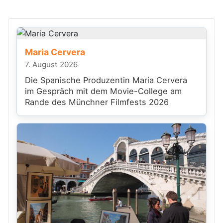
Maria Cervera
7. August 2026
Die Spanische Produzentin Maria Cervera
im Gespräch mit dem Movie-College am
Rande des Münchner Filmfests 2026