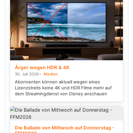
Ärger wegen HDR & 4K
30. Juli 2026
Medien
Abonnenten können aktuell wegen eines
Lizenzstreits keine 4K und HDR Filme mehr auf
dem Streamingdienst von Disney anschauen
Die Ballade von Mittwoch auf Donnerstag -