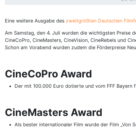
Eine weitere Ausgabe des
zweitgrößten Deutschen Filmfe
Am Samstag, den 4. Juli wurden die wichtigsten Preise de
CineCoPro, CineMasters, CineVision, CineRebels und Cin
Schon am Vorabend wurden zudem die Förderpreise Neue
CineCoPro Award
Der mit 100.000 Euro dotierte und vom FFF Bayern f
CineMasters Award
Als bester internationaler Film wurde der Film „Von