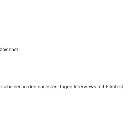
.
ezeichnet
erscheinen in den nächsten Tagen Interviews mit Filmfest