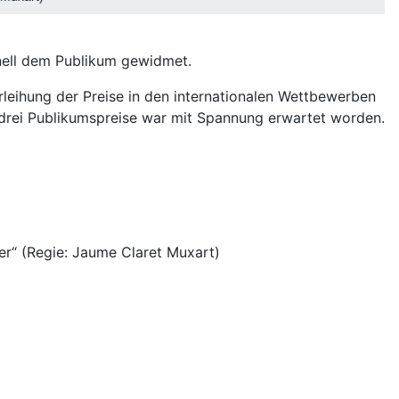
ionell dem Publikum gewidmet.
erleihung der Preise in den internationalen Wettbewerben
 drei Publikumspreise war mit Spannung erwartet worden.
er“ (Regie: Jaume Claret Muxart)