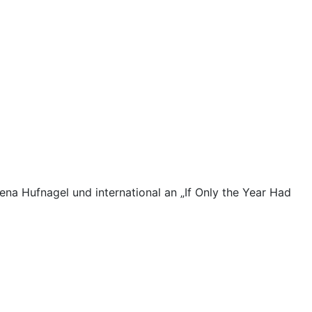
na Hufnagel und international an „If Only the Year Had