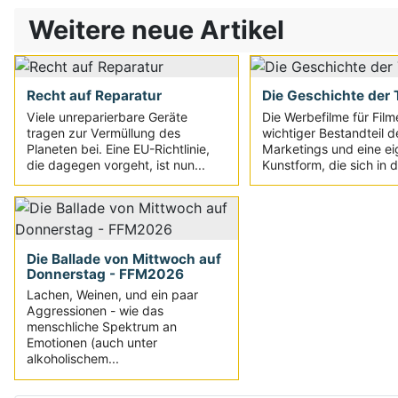
Weitere neue Artikel
Recht auf Reparatur
Die Geschichte der T
Viele unreparierbare Geräte
Die Werbefilme für Film
tragen zur Vermüllung des
wichtiger Bestandteil d
Planeten bei. Eine EU-Richtlinie,
Marketings und eine e
die dagegen vorgeht, ist nun...
Kunstform, die sich in d
Die Ballade von Mittwoch auf
Donnerstag - FFM2026
Lachen, Weinen, und ein paar
Aggressionen - wie das
menschliche Spektrum an
Emotionen (auch unter
alkoholischem...