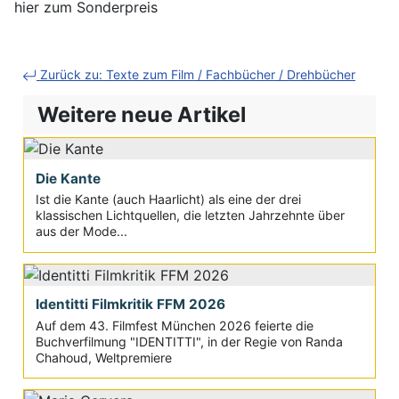
hier zum Sonderpreis
Zurück zu: Texte zum Film / Fachbücher / Drehbücher
Weitere neue Artikel
Die Kante
Ist die Kante (auch Haarlicht) als eine der drei
klassischen Lichtquellen, die letzten Jahrzehnte über
aus der Mode...
Identitti Filmkritik FFM 2026
Auf dem 43. Filmfest München 2026 feierte die
Buchverfilmung "IDENTITTI", in der Regie von Randa
Chahoud, Weltpremiere