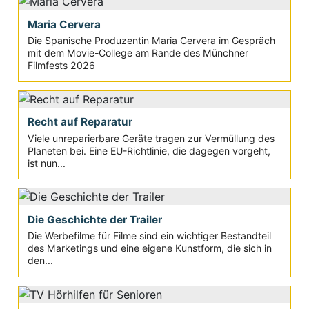
Maria Cervera
Die Spanische Produzentin Maria Cervera im Gespräch
mit dem Movie-College am Rande des Münchner
Filmfests 2026
Recht auf Reparatur
Viele unreparierbare Geräte tragen zur Vermüllung des
Planeten bei. Eine EU-Richtlinie, die dagegen vorgeht,
ist nun...
Die Geschichte der Trailer
Die Werbefilme für Filme sind ein wichtiger Bestandteil
des Marketings und eine eigene Kunstform, die sich in
den...