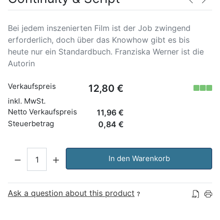
Bei jedem inszenierten Film ist der Job zwingend
erforderlich, doch über das Knowhow gibt es bis
heute nur ein Standardbuch. Franziska Werner ist die
Autorin
Verkaufspreis
12,80 €
inkl. MwSt.
Netto Verkaufspreis
11,96 €
Steuerbetrag
0,84 €
Menge:
In den Warenkorb
Ask a question about this product