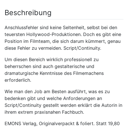
Beschreibung
Anschlussfehler sind keine Seltenheit, selbst bei den
teuersten Hollywood-Produktionen. Doch es gibt eine
Position im Filmteam, die sich darum kümmert, genau
diese Fehler zu vermeiden. Script/Continuity.
Um diesen Bereich wirklich professionell zu
beherrschen sind auch gestalterische und
dramaturgische Kenntnisse des Filmemachens
erforderlich.
Wie man den Job am Besten ausführt, was es zu
bedenken gibt und welche Anforderungen an
Script/Continuity gestellt werden erklärt die Autorin in
ihrem extrem praxisnahen Fachbuch.
EMONS Verlag, Originalverpackt & foliert. Statt 19,80