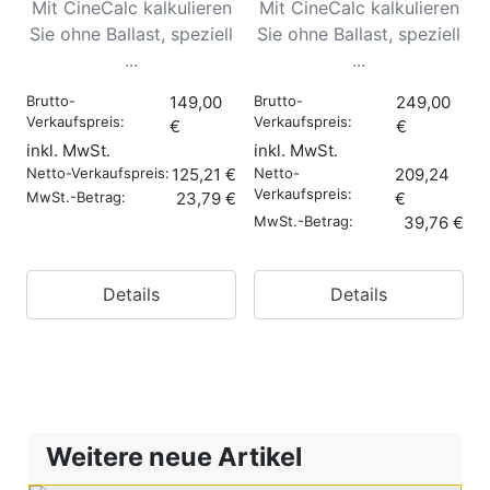
Mit CineCalc kalkulieren
Mit CineCalc kalkulieren
Sie ohne Ballast, speziell
Sie ohne Ballast, speziell
...
...
Brutto-
149,00
Brutto-
249,00
Verkaufspreis:
Verkaufspreis:
€
€
inkl. MwSt.
inkl. MwSt.
Netto-Verkaufspreis:
125,21 €
Netto-
209,24
Verkaufspreis:
MwSt.-Betrag:
23,79 €
€
MwSt.-Betrag:
39,76 €
Details
Details
Weitere neue Artikel