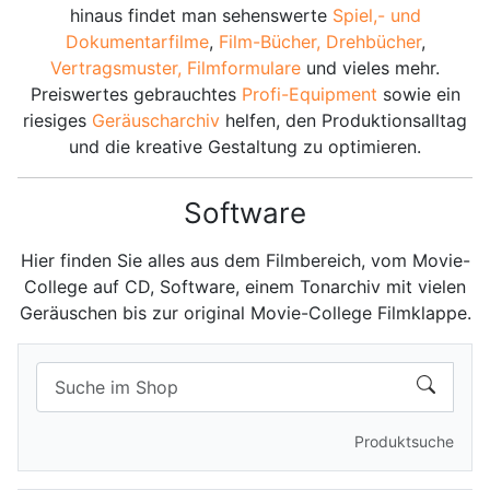
hinaus findet man sehenswerte
Spiel,- und
Dokumentarfilme
,
Film-Bücher, Drehbücher
,
Vertragsmuster,
Filmformulare
und vieles mehr.
Preiswertes gebrauchtes
Profi-Equipment
sowie ein
riesiges
Geräuscharchiv
helfen, den Produktionsalltag
und die kreative Gestaltung zu optimieren.
Software
Hier finden Sie alles aus dem Filmbereich, vom Movie-
College auf CD, Software, einem Tonarchiv mit vielen
Geräuschen bis zur original Movie-College Filmklappe.
Produktsuche