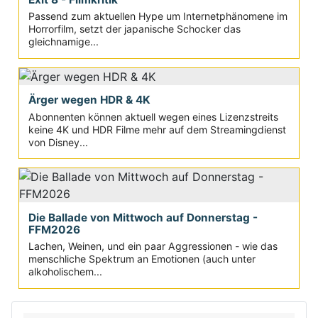
Passend zum aktuellen Hype um Internetphänomene im
Horrorfilm, setzt der japanische Schocker das
gleichnamige...
Ärger wegen HDR & 4K
Abonnenten können aktuell wegen eines Lizenzstreits
keine 4K und HDR Filme mehr auf dem Streamingdienst
von Disney...
Die Ballade von Mittwoch auf Donnerstag -
FFM2026
Lachen, Weinen, und ein paar Aggressionen - wie das
menschliche Spektrum an Emotionen (auch unter
alkoholischem...