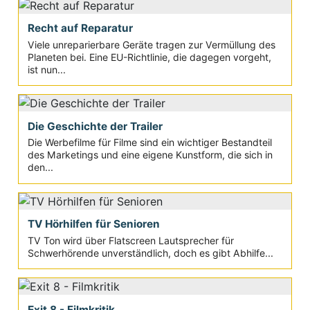
Recht auf Reparatur
Viele unreparierbare Geräte tragen zur Vermüllung des
Planeten bei. Eine EU-Richtlinie, die dagegen vorgeht,
ist nun...
Die Geschichte der Trailer
Die Werbefilme für Filme sind ein wichtiger Bestandteil
des Marketings und eine eigene Kunstform, die sich in
den...
TV Hörhilfen für Senioren
TV Ton wird über Flatscreen Lautsprecher für
Schwerhörende unverständlich, doch es gibt Abhilfe...
Exit 8 - Filmkritik