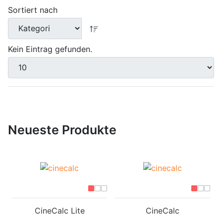
Sortiert nach
Kein Eintrag gefunden.
Neueste Produkte
CineCalc Lite
CineCalc