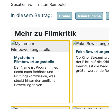
Gesehen von Tristan Rembold
Drama
Asian Cinema
Mehr zu Filmkritik
Fake Bewertunge
Mysterium
Ob Kino, Streaming 
Filmbewertungsstelle
der Blick auf die Krit
beeinflusst die Wahl
Der Name ist Programm, es
größer werdende Roll
riecht nach Behörde und
Prüfungskommission, was
steckt hinter den amtlichen
Bewertungen von...