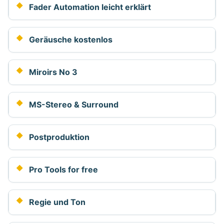
Fader Automation leicht erklärt
Geräusche kostenlos
Miroirs No 3
MS-Stereo & Surround
Postproduktion
Pro Tools for free
Regie und Ton