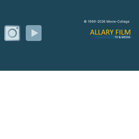
© 1999-2026 Movie-College