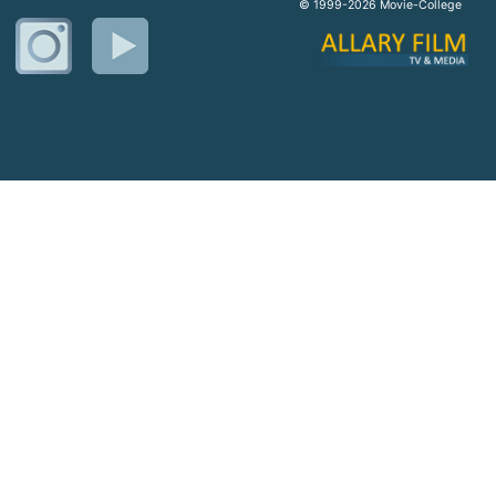
© 1999-2026 Movie-College