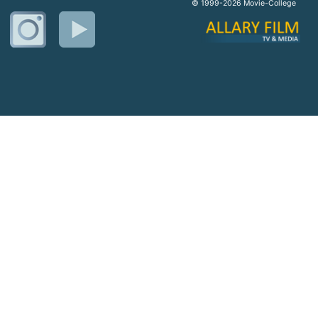
© 1999-2026 Movie-College