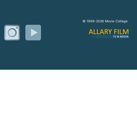
© 1999-2026 Movie-College