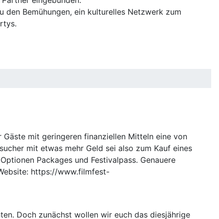
 Zu den Bemühungen, ein kulturelles Netzwerk zum
rtys.
r Gäste mit geringeren finanziellen Mitteln eine von
sucher mit etwas mehr Geld sei also zum Kauf eines
ie Optionen Packages und Festivalpass. Genauere
ebsite: https://www.filmfest-
ten. Doch zunächst wollen wir euch das diesjährige