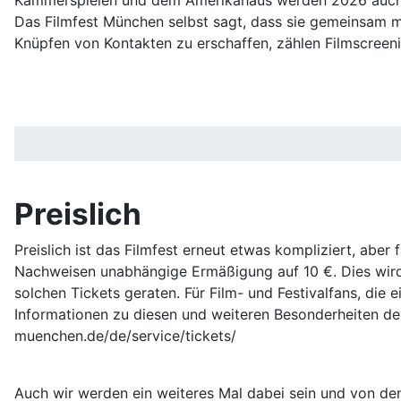
Das Filmfest München selbst sagt, dass sie gemeinsam m
Knüpfen von Kontakten zu erschaffen, zählen Filmscreenin
Preislich
Preislich ist das Filmfest erneut etwas kompliziert, aber
Nachweisen unabhängige Ermäßigung auf 10 €. Dies wird 
solchen Tickets geraten. Für Film- und Festivalfans, die
Informationen zu diesen und weiteren Besonderheiten der
muenchen.de/de/service/tickets/
Auch wir werden ein weiteres Mal dabei sein und von den