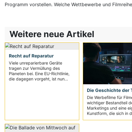
Programm vorstellen. Welche Wettbewerbe und Filmreih
Weitere neue Artikel
Recht auf Reparatur
Viele unreparierbare Geräte
tragen zur Vermüllung des
Planeten bei. Eine EU-Richtlinie,
die dagegen vorgeht, ist nun...
Die Geschichte der T
Die Werbefilme für Film
wichtiger Bestandteil d
Marketings und eine e
Kunstform, die sich in d