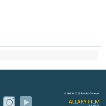
© 1999-2026 Movie-College