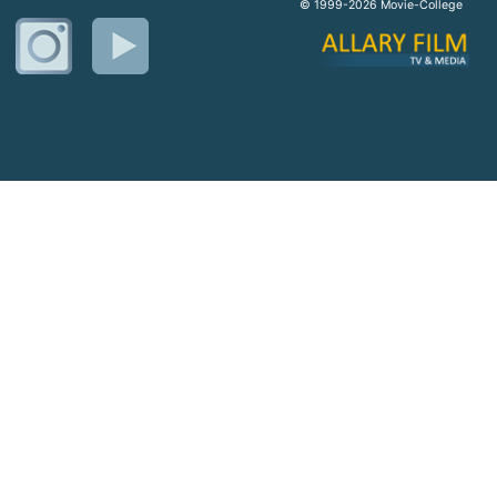
© 1999-2026 Movie-College