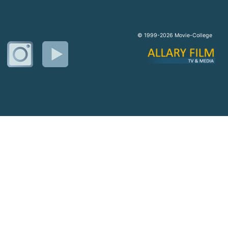
© 1999-2026 Movie-College