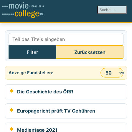
Suchen ...
Teil des Titels eingeben
Filter
Zurücksetzen
Anzeige #
Die Geschichte des ÖRR
Europagericht prüft TV Gebühren
Medientage 2021