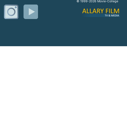
© 1999-2026 Movie-College