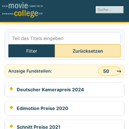
Suchen ...
Teil des Titels eingeben
Filter
Zurücksetzen
Anzeige #
Deutscher Kamerapreis 2024
Edimotion Preise 2020
Schnitt Preise 2021