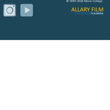
© 1999-2026 Movie-College