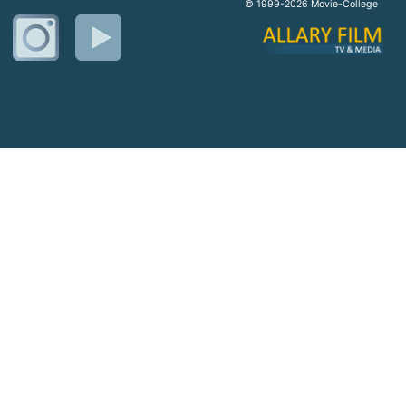
© 1999-2026 Movie-College