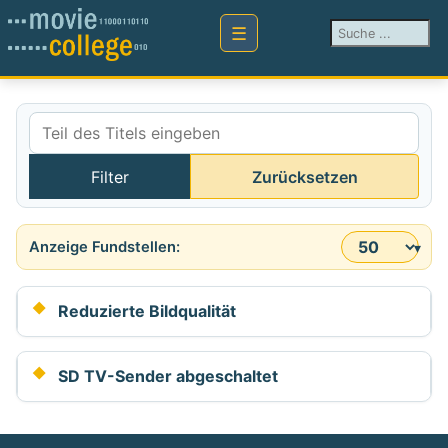
Suchen ...
Teil des Titels eingeben
Filter
Zurücksetzen
Anzeige #
Reduzierte Bildqualität
SD TV-Sender abgeschaltet