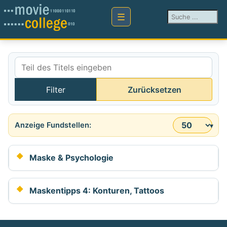
Suchen ...
Teil des Titels eingeben
Filter
Zurücksetzen
Anzeige #
Maske & Psychologie
Maskentipps 4: Konturen, Tattoos