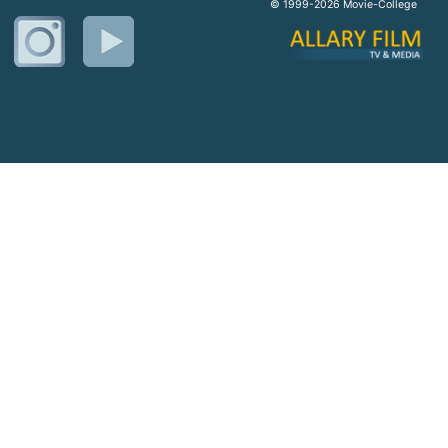
© 1999-2026 Movie-College