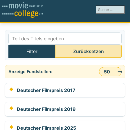
Suchen ...
Teil des Titels eingeben
Filter
Zurücksetzen
Anzeige #
Deutscher Filmpreis 2017
Deutscher Filmpreis 2019
Deutscher Filmpreis 2025