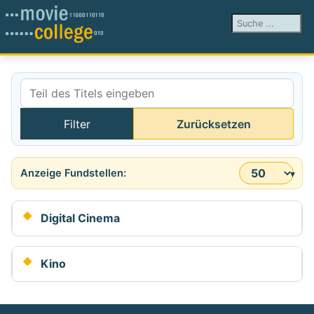
Suchen ...
Teil des Titels eingeben
Filter
Zurücksetzen
Anzeige #
Digital Cinema
Kino