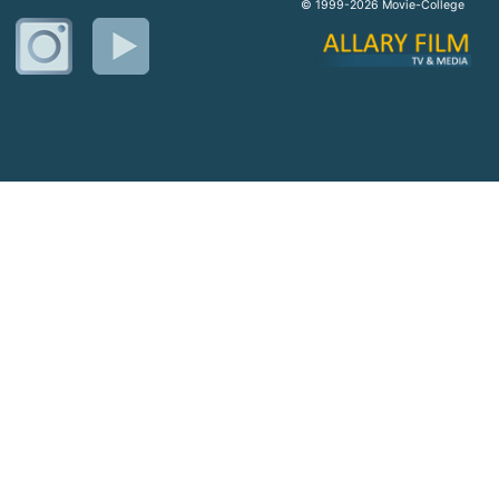
© 1999-2026 Movie-College