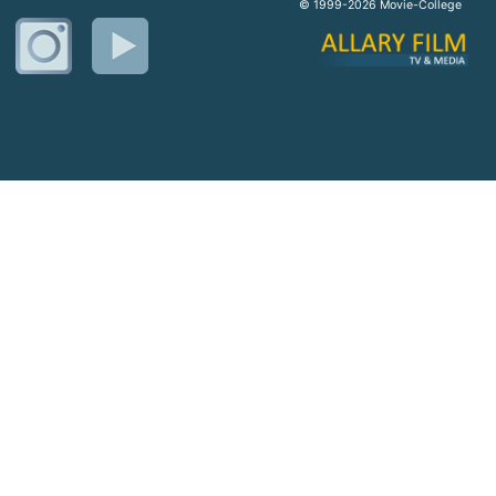
© 1999-2026 Movie-College