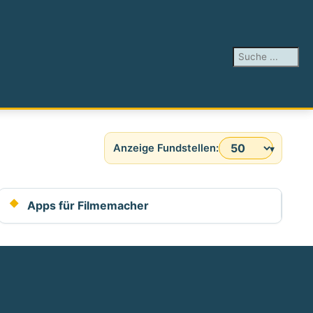
Suchen ...
Anzeige #
Apps für Filmemacher