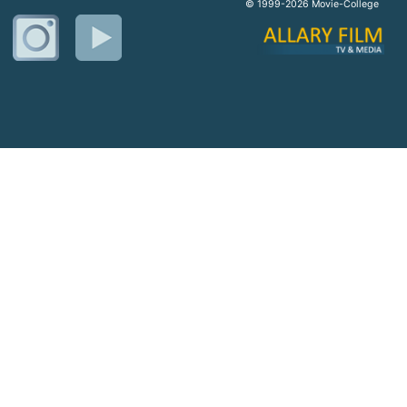
© 1999-2026 Movie-College