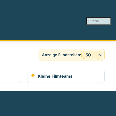
Suchen ...
Anzeige #
Kleine Filmteams