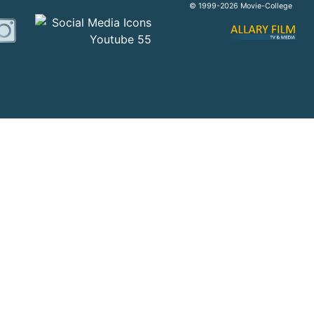
© 1999-2026 Movie-College