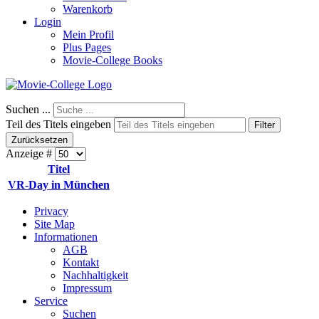
Warenkorb
Login
Mein Profil
Plus Pages
Movie-College Books
Suchen ...
Teil des Titels eingeben
Filter
Zurücksetzen
Anzeige #
Titel
VR-Day in München
Privacy
Site Map
Informationen
AGB
Kontakt
Nachhaltigkeit
Impressum
Service
Suchen