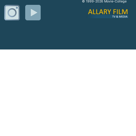
© 1999-2026 Movie-College