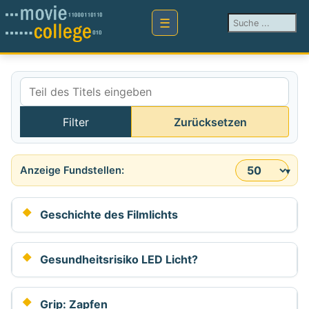
Suchen ...
Teil des Titels eingeben
Filter
Zurücksetzen
Anzeige #
Geschichte des Filmlichts
Gesundheitsrisiko LED Licht?
Grip: Zapfen