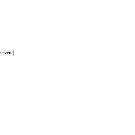
setzen