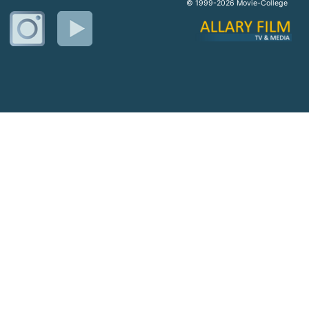
© 1999-2026 Movie-College