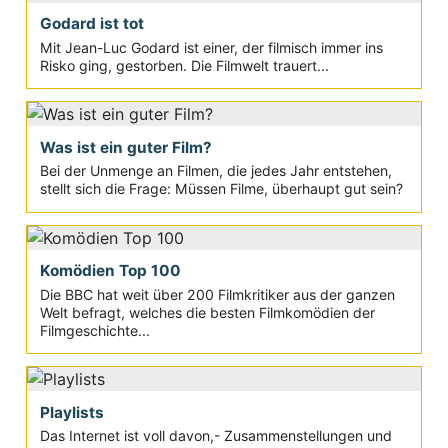
Godard ist tot
Mit Jean-Luc Godard ist einer, der filmisch immer ins
Risko ging, gestorben. Die Filmwelt trauert...
Was ist ein guter Film?
Bei der Unmenge an Filmen, die jedes Jahr entstehen,
stellt sich die Frage: Müssen Filme, überhaupt gut sein?
Komödien Top 100
Die BBC hat weit über 200 Filmkritiker aus der ganzen
Welt befragt, welches die besten Filmkomödien der
Filmgeschichte...
Playlists
Das Internet ist voll davon,- Zusammenstellungen und