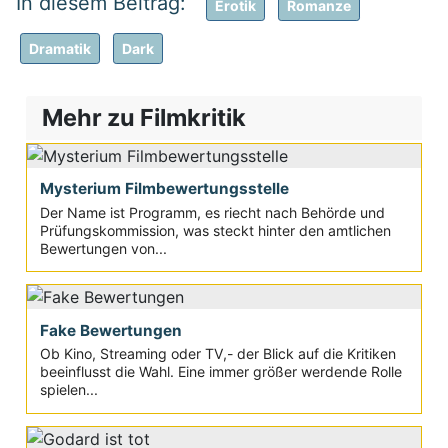
Erotik
Romanze
Dramatik
Dark
Mehr zu Filmkritik
Mysterium Filmbewertungsstelle
Der Name ist Programm, es riecht nach Behörde und
Prüfungskommission, was steckt hinter den amtlichen
Bewertungen von...
Fake Bewertungen
Ob Kino, Streaming oder TV,- der Blick auf die Kritiken
beeinflusst die Wahl. Eine immer größer werdende Rolle
spielen...