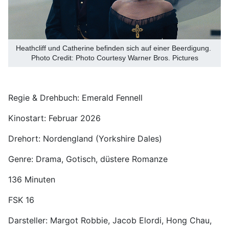
Heathcliff und Catherine befinden sich auf einer Beerdigung.
Photo Credit: Photo Courtesy Warner Bros. Pictures
Regie & Drehbuch: Emerald Fennell
Kinostart: Februar 2026
Drehort: Nordengland (Yorkshire Dales)
Genre: Drama, Gotisch, düstere Romanze
136 Minuten
FSK 16
Darsteller: Margot Robbie, Jacob Elordi, Hong Chau,