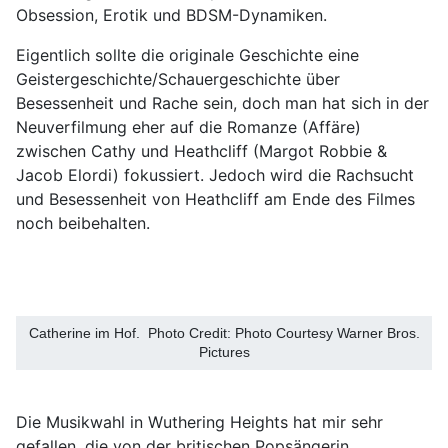
Obsession, Erotik und BDSM-Dynamiken.
Eigentlich sollte die originale Geschichte eine
Geistergeschichte/Schauergeschichte über
Besessenheit und Rache sein, doch man hat sich in der
Neuverfilmung eher auf die Romanze (Affäre)
zwischen Cathy und Heathcliff (Margot Robbie &
Jacob Elordi) fokussiert. Jedoch wird die Rachsucht
und Besessenheit von Heathcliff am Ende des Filmes
noch beibehalten.
Catherine im Hof. Photo Credit: Photo Courtesy Warner Bros.
Pictures
Die Musikwahl in Wuthering Heights hat mir sehr
gefallen, die von der britischen Popsängerin