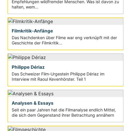
Empfehlungen wildfremder Menschen. Was ist davon zu
halten, wem...
Filmkritik-Anfänge
Das Nachdenken über Filme war eng verknüpft mit der
Geschichte der Filmkritik...
Philippe Dériaz
Das Schweizer Film-Urgestein Philippe Dériaz im
Interview mit Raoul Kevenhörster. Teil 1
Analysen & Essays
Seit ein paar Jahren hat die Filmanalyse endlich Mittel,
die sich dem Gegenstand ihrer Betrachtung annähern