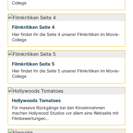
College
Filmkritiken Seite 4
Hier findet Ihr die Seite 4 unserer Filmkritiken im Movie-
College
Filmkritiken Seite 5
Hier findet Ihr die Seite 5 unserer Filmkritiken im Movie-
College
Hollywoods Tomatoes
Für massive Rückgänge bei den Kinoeinnahmen
machen Hollywood Studios vor allem eine Webseite mit
Filmbewertungen...