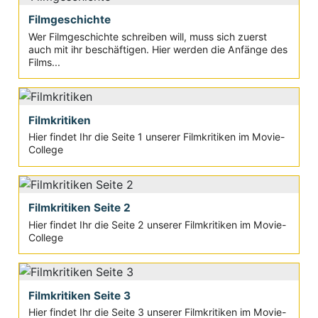
Filmgeschichte
Wer Filmgeschichte schreiben will, muss sich zuerst
auch mit ihr beschäftigen. Hier werden die Anfänge des
Films...
Filmkritiken
Hier findet Ihr die Seite 1 unserer Filmkritiken im Movie-
College
Filmkritiken Seite 2
Hier findet Ihr die Seite 2 unserer Filmkritiken im Movie-
College
Filmkritiken Seite 3
Hier findet Ihr die Seite 3 unserer Filmkritiken im Movie-