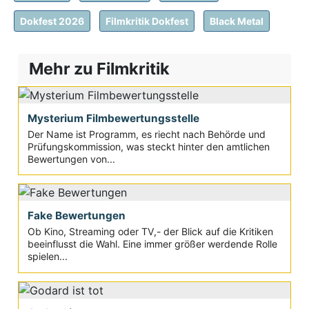
Dokfest 2026
Filmkritik Dokfest
Black Metal
Mehr zu Filmkritik
Mysterium Filmbewertungsstelle
Der Name ist Programm, es riecht nach Behörde und
Prüfungskommission, was steckt hinter den amtlichen
Bewertungen von...
Fake Bewertungen
Ob Kino, Streaming oder TV,- der Blick auf die Kritiken
beeinflusst die Wahl. Eine immer größer werdende Rolle
spielen...