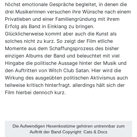
höchst emotionale Gespräche begleitet, in denen die
drei Musikerinnen versuchen ihre Wünsche nach einem
Privatleben und einer Familiengründung mit ihrem
Erfolg als Band in Einklang zu bringen.
Glücklicherweise kommt aber auch die Kunst als
solches nicht zu kurz. So zeigt der Film etliche
Momente aus dem Schaffungsprozess des bisher
einzigen Albums der Band und beleuchtet mit viel
Hingabe die politische Aussage hinter der Musik und
den Auftritten von Witch Club Satan. Hier wird die
Wirkung des ausgeübten politischen Aktivismus auch
teilweise kritisch hinterfragt. allerdings hält sich der
Film hierbei dennoch kurz.
Die Aufwendigen Hexenkostüme gehören untrennbar zum
Auftritt der Band Copyright: Cats & Docs