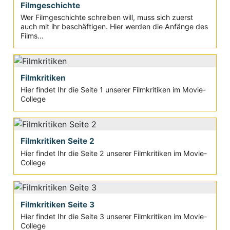
Filmgeschichte
Wer Filmgeschichte schreiben will, muss sich zuerst
auch mit ihr beschäftigen. Hier werden die Anfänge des
Films...
Filmkritiken
Hier findet Ihr die Seite 1 unserer Filmkritiken im Movie-
College
Filmkritiken Seite 2
Hier findet Ihr die Seite 2 unserer Filmkritiken im Movie-
College
Filmkritiken Seite 3
Hier findet Ihr die Seite 3 unserer Filmkritiken im Movie-
College