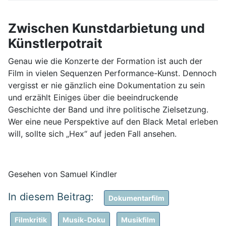
Zwischen Kunstdarbietung und
Künstlerpotrait
Genau wie die Konzerte der Formation ist auch der
Film in vielen Sequenzen Performance-Kunst. Dennoch
vergisst er nie gänzlich eine Dokumentation zu sein
und erzählt Einiges über die beeindruckende
Geschichte der Band und ihre politische Zielsetzung.
Wer eine neue Perspektive auf den Black Metal erleben
will, sollte sich „Hex“ auf jeden Fall ansehen.
Gesehen von Samuel Kindler
Dokumentarfilm
Filmkritik
Musik-Doku
Musikfilm