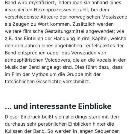
Band wird mystifiziert, indem man sie anhand eines
inszenierten Hexenprozesses erzählt, bei dem
verschiedenste Akteure der norwegischen Metalszene
als Zeugen zu Wort kommen. Zusätzlich werden
weitere filmische Gestaltungsmittel angewendet; wie
z.B. das Einteilen der Handlung in drei Kapitel, welche
den drei Jahren eines angeblichen Teufelspaktes der
Band entsprechen oader das Verwenden von
atmosphärischen Voiceovers, die an die Vocals in der
Musik der Band angelegt sind. Dies führt dazu, dass
im Film der Mythos um die Gruppe mit der
tatsächlichen Geschichte verschmilzt.
... und interessante Einblicke
Dieser Eindruck beißt sich allerdings stark mit den
durchaus sehr persönlichen Einblicken hinter die
Kulissen der Band. So werden in langen Sequenzen