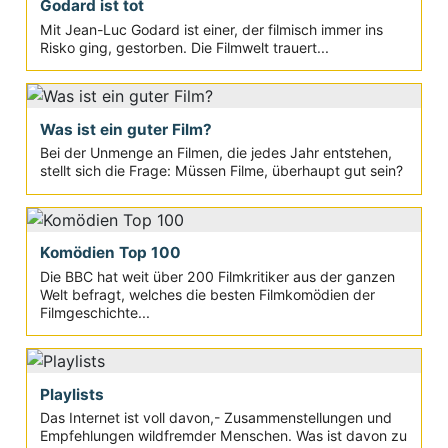
Godard ist tot
Mit Jean-Luc Godard ist einer, der filmisch immer ins
Risko ging, gestorben. Die Filmwelt trauert...
Was ist ein guter Film?
Bei der Unmenge an Filmen, die jedes Jahr entstehen,
stellt sich die Frage: Müssen Filme, überhaupt gut sein?
Komödien Top 100
Die BBC hat weit über 200 Filmkritiker aus der ganzen
Welt befragt, welches die besten Filmkomödien der
Filmgeschichte...
Playlists
Das Internet ist voll davon,- Zusammenstellungen und
Empfehlungen wildfremder Menschen. Was ist davon zu