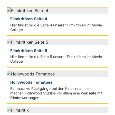
Filmkritiken Seite 4
Hier findet Ihr die Seite 4 unserer Filmkritiken im Movie-
College
Filmkritiken Seite 5
Hier findet Ihr die Seite 5 unserer Filmkritiken im Movie-
College
Hollywoods Tomatoes
Für massive Rückgänge bei den Kinoeinnahmen
machen Hollywood Studios vor allem eine Webseite mit
Filmbewertungen...