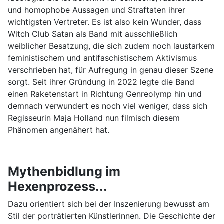
und homophobe Aussagen und Straftaten ihrer
wichtigsten Vertreter. Es ist also kein Wunder, dass
Witch Club Satan als Band mit ausschließlich
weiblicher Besatzung, die sich zudem noch laustarkem
feministischem und antifaschistischem Aktivismus
verschrieben hat, für Aufregung in genau dieser Szene
sorgt. Seit ihrer Gründung in 2022 legte die Band
einen Raketenstart in Richtung Genreolymp hin und
demnach verwundert es noch viel weniger, dass sich
Regisseurin Maja Holland nun filmisch diesem
Phänomen angenähert hat.
Mythenbidlung im
Hexenprozess...
Dazu orientiert sich bei der Inszenierung bewusst am
Stil der porträtierten Künstlerinnen. Die Geschichte der