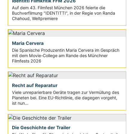
Identitti Filmkritik FFM 2026
Auf dem 43. Filmfest München 2026 feierte die
Buchverfilmung "IDENTITTI", in der Regie von Randa
Chahoud, Weltpremiere
Maria Cervera
Die Spanische Produzentin Maria Cervera im Gespräch
mit dem Movie-College am Rande des Münchner
Filmfests 2026
Recht auf Reparatur
Viele unreparierbare Geräte tragen zur Vermüllung des
Planeten bei. Eine EU-Richtlinie, die dagegen vorgeht,
ist nun...
Die Geschichte der Trailer