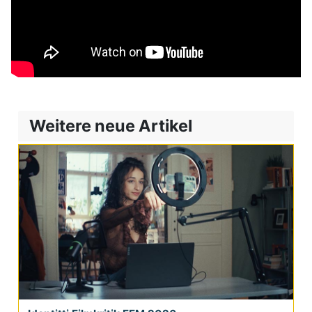
Weitere neue Artikel