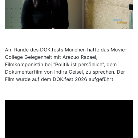
Am Rande des DOK.fests München hatte das Movie-
College Gelegenheit mit Arezuo Razaei,
Filmkomponistin bei "Politik ist persönlich", dem
Dokumentarfilm von Indira Geisel, zu sprechen. Der
Film wurde auf dem DOK.fest 2026 aufgeführt.