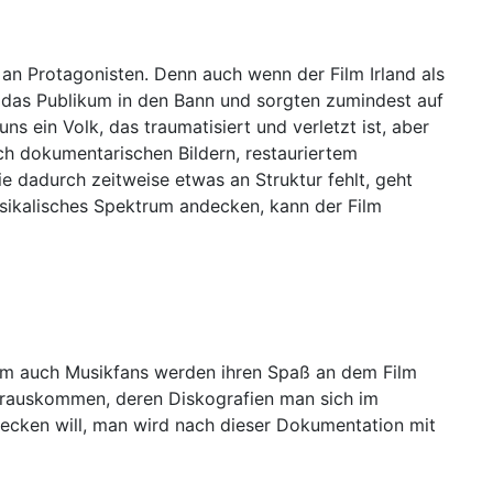
an Protagonisten. Denn auch wenn der Film Irland als
 das Publikum in den Bann und sorgten zumindest auf
uns ein Volk, das traumatisiert und verletzt ist, aber
ch dokumentarischen Bildern, restauriertem
 dadurch zeitweise etwas an Struktur fehlt, geht
usikalisches Spektrum andecken, kann der Film
allem auch Musikfans werden ihren Spaß an dem Film
 herauskommen, deren Diskografien man sich im
ecken will, man wird nach dieser Dokumentation mit