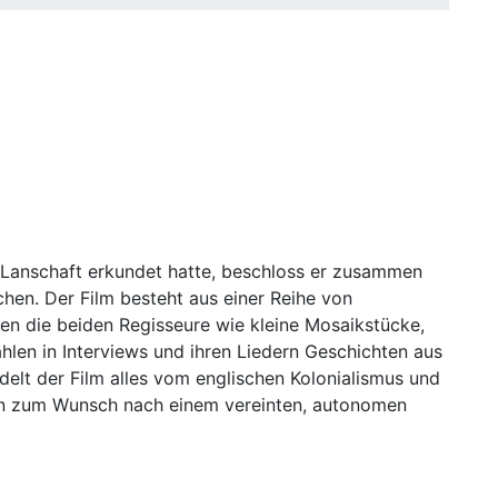
 Lanschaft erkundet hatte, beschloss er zusammen
chen. Der Film besteht aus einer Reihe von
en die beiden Regisseure wie kleine Mosaikstücke,
ählen in Interviews und ihren Liedern Geschichten aus
delt der Film alles vom englischen Kolonialismus und
 hin zum Wunsch nach einem vereinten, autonomen