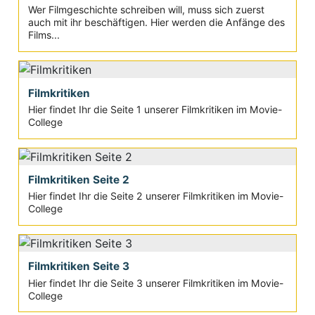
Wer Filmgeschichte schreiben will, muss sich zuerst
auch mit ihr beschäftigen. Hier werden die Anfänge des
Films...
Filmkritiken
Hier findet Ihr die Seite 1 unserer Filmkritiken im Movie-
College
Filmkritiken Seite 2
Hier findet Ihr die Seite 2 unserer Filmkritiken im Movie-
College
Filmkritiken Seite 3
Hier findet Ihr die Seite 3 unserer Filmkritiken im Movie-
College