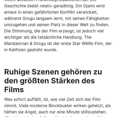
Geschichte bleibt relativ geradlinig. Din Djarin wird
erneut in einen gefährlichen Konflikt verwickelt,
während Grogu langsam lernt, mit seinen Fähigkeiten
umzugehen und seinen Platz in dieser Welt zu finden.
Die Stimmung, die der Film erzeugt, ist jedoch viel
wichtiger als die tatsächliche Handlung. The
Mandalorian & Grogu ist der erste Star WARs-Film, der
in Kalifoien gedreht wurde.
Ruhige Szenen gehören zu
den größten Stärken des
Films
Was sofort auffällt, ist, wie viel Zeit sich der Film
nimmt. Viele moderne Blockbuster wirken gehetzt, als
hätten sie Angst, auch nur eine Minute stillzustehen.