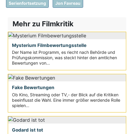
Serienfortsetzung
Jon Favreau
Mehr zu Filmkritik
Mysterium Filmbewertungsstelle
Der Name ist Programm, es riecht nach Behörde und
Prüfungskommission, was steckt hinter den amtlichen
Bewertungen von...
Fake Bewertungen
Ob Kino, Streaming oder TV,- der Blick auf die Kritiken
beeinflusst die Wahl. Eine immer größer werdende Rolle
spielen...
Godard ist tot