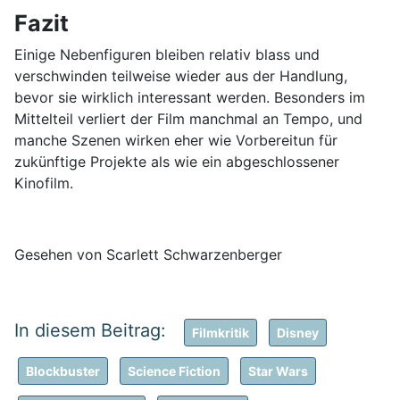
Fazit
Einige Nebenfiguren bleiben relativ blass und
verschwinden teilweise wieder aus der Handlung,
bevor sie wirklich interessant werden. Besonders im
Mittelteil verliert der Film manchmal an Tempo, und
manche Szenen wirken eher wie Vorbereitun für
zukünftige Projekte als wie ein abgeschlossener
Kinofilm.
Gesehen von Scarlett Schwarzenberger
Filmkritik
Disney
Blockbuster
Science Fiction
Star Wars