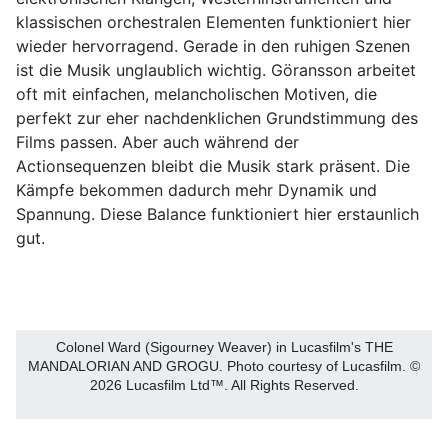
klassischen orchestralen Elementen funktioniert hier
wieder hervorragend. Gerade in den ruhigen Szenen
ist die Musik unglaublich wichtig. Göransson arbeitet
oft mit einfachen, melancholischen Motiven, die
perfekt zur eher nachdenklichen Grundstimmung des
Films passen. Aber auch während der
Actionsequenzen bleibt die Musik stark präsent. Die
Kämpfe bekommen dadurch mehr Dynamik und
Spannung. Diese Balance funktioniert hier erstaunlich
gut.
Colonel Ward (Sigourney Weaver) in Lucasfilm's THE
MANDALORIAN AND GROGU. Photo courtesy of Lucasfilm. ©
2026 Lucasfilm Ltd™. All Rights Reserved.