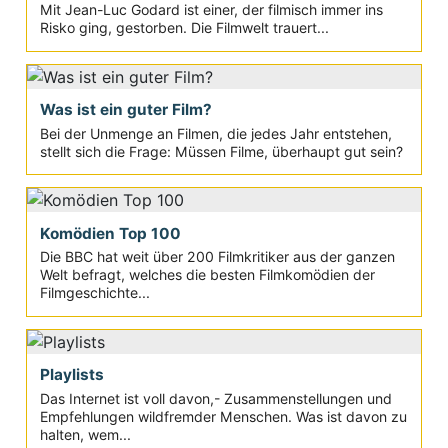
Mit Jean-Luc Godard ist einer, der filmisch immer ins
Risko ging, gestorben. Die Filmwelt trauert...
Was ist ein guter Film?
Bei der Unmenge an Filmen, die jedes Jahr entstehen,
stellt sich die Frage: Müssen Filme, überhaupt gut sein?
Komödien Top 100
Die BBC hat weit über 200 Filmkritiker aus der ganzen
Welt befragt, welches die besten Filmkomödien der
Filmgeschichte...
Playlists
Das Internet ist voll davon,- Zusammenstellungen und
Empfehlungen wildfremder Menschen. Was ist davon zu
halten, wem...