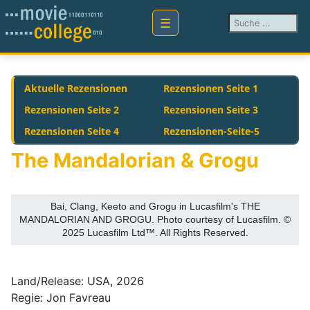
Suchen ...
Aktuelle Rezensionen
Rezensionen Seite 1
Rezensionen Seite 2
Rezensionen Seite 3
Rezensionen Seite 4
Rezensionen-Seite-5
The Mandalorian & Grogu
Bai, Clang, Keeto and Grogu in Lucasfilm's THE
MANDALORIAN AND GROGU. Photo courtesy of Lucasfilm. ©
2025 Lucasfilm Ltd™. All Rights Reserved.
Land/Release: USA, 2026
Regie: Jon Favreau