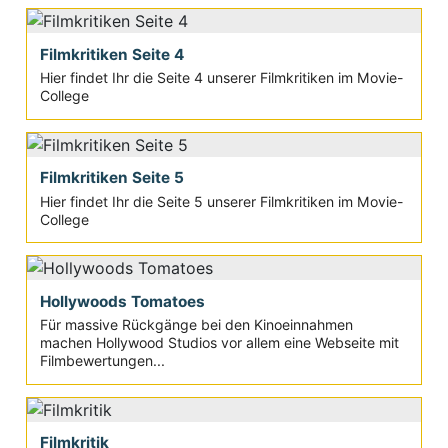
Filmkritiken Seite 4
Hier findet Ihr die Seite 4 unserer Filmkritiken im Movie-
College
Filmkritiken Seite 5
Hier findet Ihr die Seite 5 unserer Filmkritiken im Movie-
College
Hollywoods Tomatoes
Für massive Rückgänge bei den Kinoeinnahmen
machen Hollywood Studios vor allem eine Webseite mit
Filmbewertungen...
Filmkritik