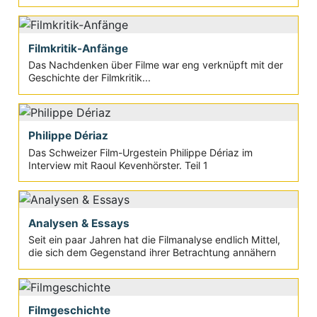
Filmkritik-Anfänge
Das Nachdenken über Filme war eng verknüpft mit der
Geschichte der Filmkritik...
Philippe Dériaz
Das Schweizer Film-Urgestein Philippe Dériaz im
Interview mit Raoul Kevenhörster. Teil 1
Analysen & Essays
Seit ein paar Jahren hat die Filmanalyse endlich Mittel,
die sich dem Gegenstand ihrer Betrachtung annähern
Filmgeschichte