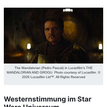
The Mandalorian (Pedro Pascal) in Lucasfilm's THE
MANDALORIAN AND GROGU. Photo courtesy of Lucasfilm. ©
2026 Lucasfilm Ltd™. All Rights Reserved
Westernstimmung im Star