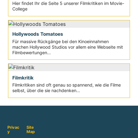
Hier findet Ihr die Seite 5 unserer Filmkritiken im Movie-
College
Hollywoods Tomatoes
Für massive Rückgänge bei den Kinoeinnahmen
machen Hollywood Studios vor allem eine Webseite mit
Filmbewertungen...
Filmkritik
Filmkritiken sind oft genau so spannend, wie die Filme
selbst, über die sie nachdenken...
Privac
Site
y
Map