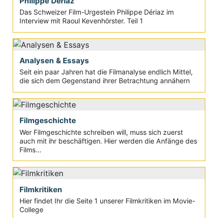
Philippe Dériaz
Das Schweizer Film-Urgestein Philippe Dériaz im
Interview mit Raoul Kevenhörster. Teil 1
Analysen & Essays
Seit ein paar Jahren hat die Filmanalyse endlich Mittel,
die sich dem Gegenstand ihrer Betrachtung annähern
Filmgeschichte
Wer Filmgeschichte schreiben will, muss sich zuerst
auch mit ihr beschäftigen. Hier werden die Anfänge des
Films...
Filmkritiken
Hier findet Ihr die Seite 1 unserer Filmkritiken im Movie-
College