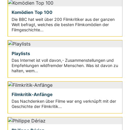
Komödien Top 100
Die BBC hat weit über 200 Filmkritiker aus der ganzen
Welt befragt, welches die besten Filmkomödien der
Filmgeschichte...
Playlists
Das Internet ist voll davon,- Zusammenstellungen und
Empfehlungen wildfremder Menschen. Was ist davon zu
halten, wem...
Filmkritik-Anfänge
Das Nachdenken über Filme war eng verknüpft mit der
Geschichte der Filmkritik...