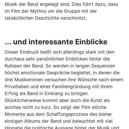
Musik der Band angelegt sind. Dies führt dazu, dass
im Film der Mythos um die Gruppe mit der
tatsächlichen Geschichte verschmilzt.
... und interessante Einblicke
Dieser Eindruck beißt sich allerdings stark mit den
durchaus sehr persönlichen Einblicken hinter die
Kulissen der Band. So werden in langen Sequenzen
höchst emotionale Gespräche begleitet, in denen die
drei Musikerinnen versuchen ihre Wünsche nach einem
Privatleben und einer Familiengründung mit ihrem
Erfolg als Band in Einklang zu bringen.
Glücklicherweise kommt aber auch die Kunst als
solches nicht zu kurz. So zeigt der Film etliche
Momente aus dem Schaffungsprozess des bisher
einzigen Albums der Band und beleuchtet mit viel
Hingabe die politische Aussage hinter der Musik und