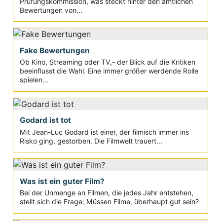
Prüfungskommission, was steckt hinter den amtlichen
Bewertungen von...
Fake Bewertungen
Ob Kino, Streaming oder TV,- der Blick auf die Kritiken
beeinflusst die Wahl. Eine immer größer werdende Rolle
spielen...
Godard ist tot
Mit Jean-Luc Godard ist einer, der filmisch immer ins
Risko ging, gestorben. Die Filmwelt trauert...
Was ist ein guter Film?
Bei der Unmenge an Filmen, die jedes Jahr entstehen,
stellt sich die Frage: Müssen Filme, überhaupt gut sein?