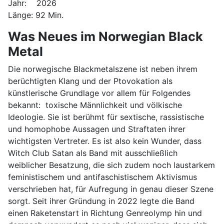
Jahr: 2026
Länge: 92 Min.
Was Neues im Norwegian Black
Metal
Die norwegische Blackmetalszene ist neben ihrem
berüchtigten Klang und der Ptovokation als
künstlerische Grundlage vor allem für Folgendes
bekannt: toxische Männlichkeit und völkische
Ideologie. Sie ist berühmt für sextische, rassistische
und homophobe Aussagen und Straftaten ihrer
wichtigsten Vertreter. Es ist also kein Wunder, dass
Witch Club Satan als Band mit ausschließlich
weiblicher Besatzung, die sich zudem noch laustarkem
feministischem und antifaschistischem Aktivismus
verschrieben hat, für Aufregung in genau dieser Szene
sorgt. Seit ihrer Gründung in 2022 legte die Band
einen Raketenstart in Richtung Genreolymp hin und