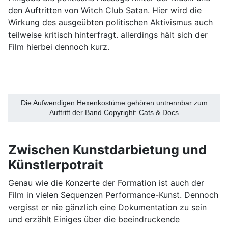
den Auftritten von Witch Club Satan. Hier wird die
Wirkung des ausgeübten politischen Aktivismus auch
teilweise kritisch hinterfragt. allerdings hält sich der
Film hierbei dennoch kurz.
Die Aufwendigen Hexenkostüme gehören untrennbar zum
Auftritt der Band Copyright: Cats & Docs
Zwischen Kunstdarbietung und
Künstlerpotrait
Genau wie die Konzerte der Formation ist auch der
Film in vielen Sequenzen Performance-Kunst. Dennoch
vergisst er nie gänzlich eine Dokumentation zu sein
und erzählt Einiges über die beeindruckende