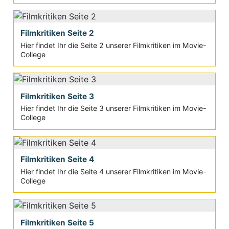
Filmkritiken Seite 2
Hier findet Ihr die Seite 2 unserer Filmkritiken im Movie-
College
Filmkritiken Seite 3
Hier findet Ihr die Seite 3 unserer Filmkritiken im Movie-
College
Filmkritiken Seite 4
Hier findet Ihr die Seite 4 unserer Filmkritiken im Movie-
College
Filmkritiken Seite 5