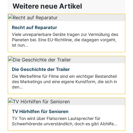
Weitere neue Artikel
Recht auf Reparatur
Viele unreparierbare Geräte tragen zur Vermüllung des
Planeten bei. Eine EU-Richtlinie, die dagegen vorgeht,
ist nun...
Die Geschichte der Trailer
Die Werbefilme für Filme sind ein wichtiger Bestandteil
des Marketings und eine eigene Kunstform, die sich in
den...
TV Hörhilfen für Senioren
TV Ton wird über Flatscreen Lautsprecher für
Schwerhörende unverständlich, doch es gibt Abhilfe...