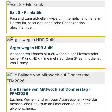
Exit 8 - Filmkritik
Passend zum aktuellen Hype um Internetphänomene im
Horrorfilm, setzt der japanische Schocker das
gleichnamige...
Ärger wegen HDR & 4K
Abonnenten können aktuell wegen eines Lizenzstreits
keine 4K und HDR Filme mehr auf dem Streamingdienst
von Disney...
Die Ballade von Mittwoch auf Donnerstag -
FFM2026
Lachen, Weinen, und ein paar Aggressionen - wie das
menschliche Spektrum an Emotionen (auch unter
alkoholischem...