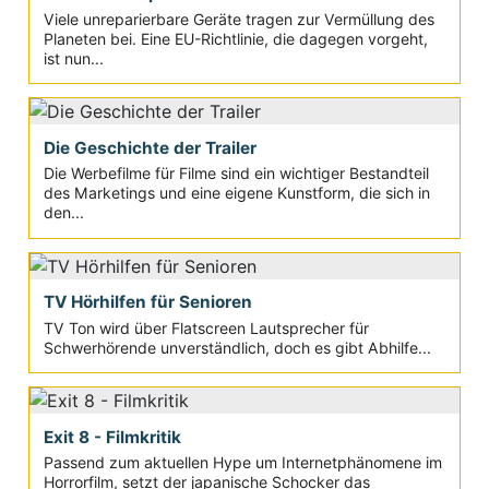
Viele unreparierbare Geräte tragen zur Vermüllung des
Planeten bei. Eine EU-Richtlinie, die dagegen vorgeht,
ist nun...
Die Geschichte der Trailer
Die Werbefilme für Filme sind ein wichtiger Bestandteil
des Marketings und eine eigene Kunstform, die sich in
den...
TV Hörhilfen für Senioren
TV Ton wird über Flatscreen Lautsprecher für
Schwerhörende unverständlich, doch es gibt Abhilfe...
Exit 8 - Filmkritik
Passend zum aktuellen Hype um Internetphänomene im
Horrorfilm, setzt der japanische Schocker das