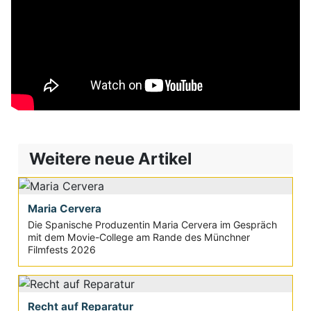
Weitere neue Artikel
Maria Cervera
Die Spanische Produzentin Maria Cervera im Gespräch
mit dem Movie-College am Rande des Münchner
Filmfests 2026
Recht auf Reparatur