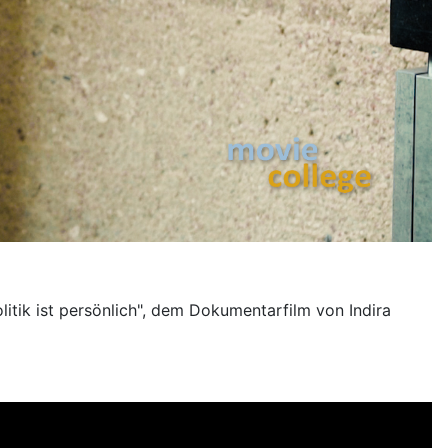
tik ist persönlich", dem Dokumentarfilm von Indira