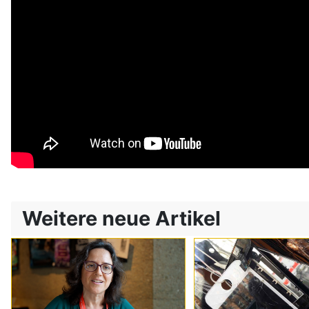
Weitere neue Artikel