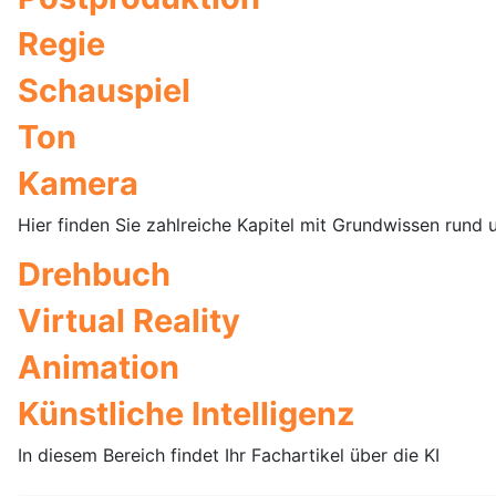
Regie
Schauspiel
Ton
Kamera
Hier finden Sie zahlreiche Kapitel mit Grundwissen rund
Drehbuch
Virtual Reality
Animation
Künstliche Intelligenz
In diesem Bereich findet Ihr Fachartikel über die KI