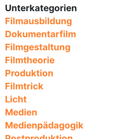
Unterkategorien
Filmausbildung
Dokumentarfilm
Filmgestaltung
Filmtheorie
Produktion
Filmtrick
Licht
Medien
Medienpädagogik
Postproduktion