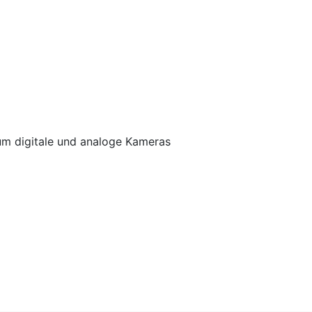
 um digitale und analoge Kameras