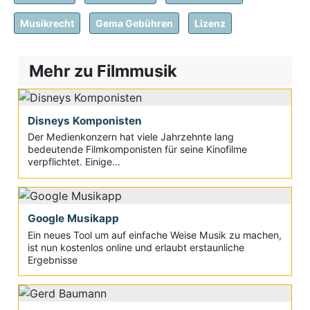
Musikrecht
Gema Gebühren
Lizenz
Mehr zu Filmmusik
Disneys Komponisten
Der Medienkonzern hat viele Jahrzehnte lang
bedeutende Filmkomponisten für seine Kinofilme
verpflichtet. Einige...
Google Musikapp
Ein neues Tool um auf einfache Weise Musik zu machen,
ist nun kostenlos online und erlaubt erstaunliche
Ergebnisse