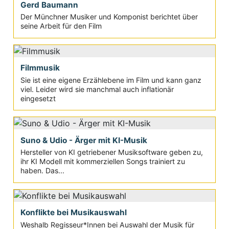
Gerd Baumann
Der Münchner Musiker und Komponist berichtet über
seine Arbeit für den Film
Filmmusik
Sie ist eine eigene Erzählebene im Film und kann ganz
viel. Leider wird sie manchmal auch inflationär
eingesetzt
Suno & Udio - Ärger mit KI-Musik
Hersteller von KI getriebener Musiksoftware geben zu,
ihr KI Modell mit kommerziellen Songs trainiert zu
haben. Das...
Konflikte bei Musikauswahl
Weshalb Regisseur*Innen bei Auswahl der Musik für