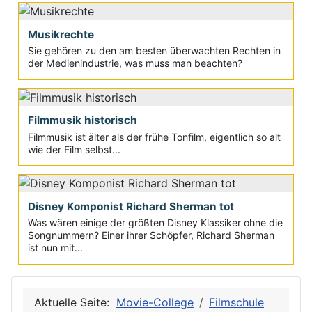
Musikrechte
Sie gehören zu den am besten überwachten Rechten in
der Medienindustrie, was muss man beachten?
Filmmusik historisch
Filmmusik ist älter als der frühe Tonfilm, eigentlich so alt
wie der Film selbst...
Disney Komponist Richard Sherman tot
Was wären einige der größten Disney Klassiker ohne die
Songnummern? Einer ihrer Schöpfer, Richard Sherman
ist nun mit...
Aktuelle Seite:
Movie-College
Filmschule