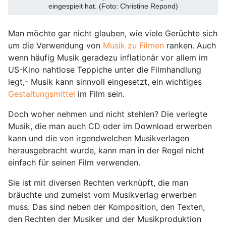
eingespielt hat. (Foto: Christine Repond)
Man möchte gar nicht glauben, wie viele Gerüchte sich
um die Verwendung von
Musik zu Filmen
ranken. Auch
wenn häufig Musik geradezu inflationär vor allem im
US-Kino nahtlose Teppiche unter die Filmhandlung
legt,- Musik kann sinnvoll eingesetzt, ein wichtiges
Gestaltungsmittel
im Film sein.
Doch woher nehmen und nicht stehlen? Die verlegte
Musik, die man auch CD oder im Download erwerben
kann und die von irgendwelchen Musikverlagen
herausgebracht wurde, kann man in der Regel nicht
einfach für seinen Film verwenden.
Sie ist mit diversen Rechten verknüpft, die man
bräuchte und zumeist vom Musikverlag erwerben
muss. Das sind neben der Komposition, den Texten,
den Rechten der Musiker und der Musikproduktion