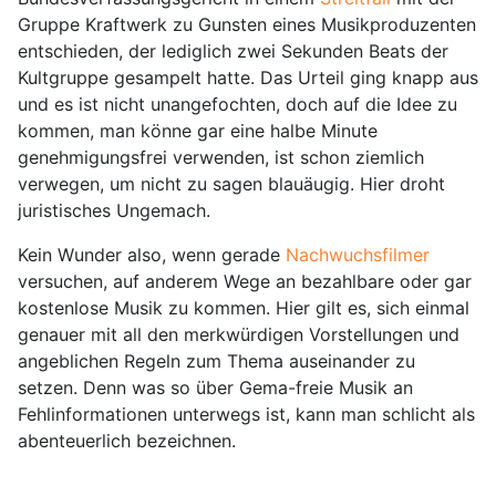
Gruppe Kraftwerk zu Gunsten eines Musikproduzenten
entschieden, der lediglich zwei Sekunden Beats der
Kultgruppe gesampelt hatte. Das Urteil ging knapp aus
und es ist nicht unangefochten, doch auf die Idee zu
kommen, man könne gar eine halbe Minute
genehmigungsfrei verwenden, ist schon ziemlich
verwegen, um nicht zu sagen blauäugig. Hier droht
juristisches Ungemach.
Kein Wunder also, wenn gerade
Nachwuchsfilmer
versuchen, auf anderem Wege an bezahlbare oder gar
kostenlose Musik zu kommen. Hier gilt es, sich einmal
genauer mit all den merkwürdigen Vorstellungen und
angeblichen Regeln zum Thema auseinander zu
setzen. Denn was so über Gema-freie Musik an
Fehlinformationen unterwegs ist, kann man schlicht als
abenteuerlich bezeichnen.