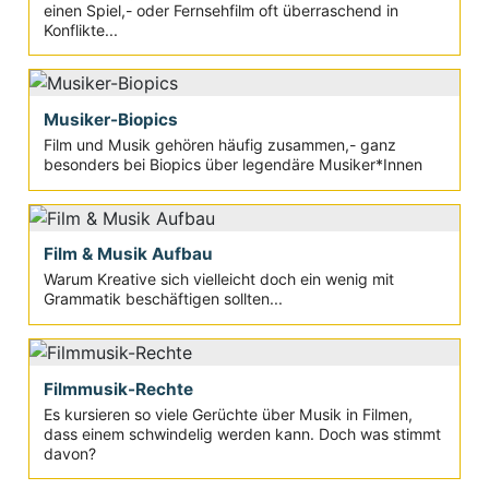
einen Spiel,- oder Fernsehfilm oft überraschend in
Konflikte...
Musiker-Biopics
Film und Musik gehören häufig zusammen,- ganz
besonders bei Biopics über legendäre Musiker*Innen
Film & Musik Aufbau
Warum Kreative sich vielleicht doch ein wenig mit
Grammatik beschäftigen sollten...
Filmmusik-Rechte
Es kursieren so viele Gerüchte über Musik in Filmen,
dass einem schwindelig werden kann. Doch was stimmt
davon?