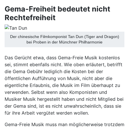
Gema-Freiheit bedeutet nicht
Rechtefreiheit
Der chinesische Filmkomponist Tan Dun (Tiger and Dragon)
bei Proben in der Münchner Philharmonie
Das Gerücht etwa, dass Gema-Freie Musik kostenlos
sei, stimmt ebenfalls nicht. Wie oben erläutert, betrifft
die Gema Gebühr lediglich die Kosten bei der
öffentlichen Aufführung von Musik, nicht aber die
eigentliche Erlaubnis, die Musik im Film überhaupt zu
verwenden. Selbst wenn also Komponisten und
Musiker Musik hergestellt haben und nicht Mitglied bei
der Gema sind, ist es nicht unwahrscheinlich, dass sie
für ihre Arbeit vergütet werden wollen.
Gema-Freie Musik muss man möglicherweise trotzdem