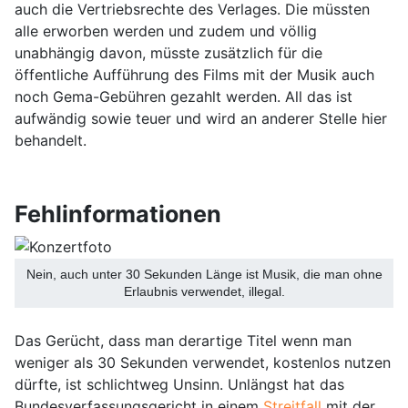
auch die Vertriebsrechte des Verlages. Die müssten
alle erworben werden und zudem und völlig
unabhängig davon, müsste zusätzlich für die
öffentliche Aufführung des Films mit der Musik auch
noch Gema-Gebühren gezahlt werden. All das ist
aufwändig sowie teuer und wird an anderer Stelle hier
behandelt.
Fehlinformationen
Nein, auch unter 30 Sekunden Länge ist Musik, die man ohne
Erlaubnis verwendet, illegal.
Das Gerücht, dass man derartige Titel wenn man
weniger als 30 Sekunden verwendet, kostenlos nutzen
dürfte, ist schlichtweg Unsinn. Unlängst hat das
Bundesverfassungsgericht in einem
Streitfall
mit der