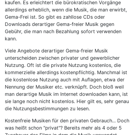
kaufen. Es erleichtert die bürokratischen Vorgänge
allerdings erheblich, wenn die Musik, die man erwirbt,
Gema-Frei ist. So gibt es zahllose CDs oder
Downloads derartiger Gema-freier Musik gegen
Gebühr, die man nach Bezahlung sofort verwenden
kann.
Viele Angebote derartiger Gema-freier Musik
unterscheiden zwischen privater und gewerblicher
Nutzung. Oft ist die private Nutzung kostenlos, die
kommerzielle allerdings kostenpflichtig. Manchmal ist
die kostenlose Nutzung auch mit Auflagen, etwa der
Nennung der Musiker etc. verknüpft. Doch bloß weil
man derartige Musik im Internet downloaden kann, ist
sie lange noch nicht kostenlos. Hier gilt es, sehr genau
die Nutzungsbestimmungen zu lesen.
Kostenfreie Musiken für den privaten Gebrauch... Doch
was heißt schon "privat"? Bereits mehr als 4 oder 5