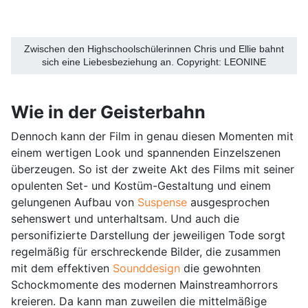
Zwischen den Highschoolschülerinnen Chris und Ellie bahnt
sich eine Liebesbeziehung an. Copyright: LEONINE
Wie in der Geisterbahn
Dennoch kann der Film in genau diesen Momenten mit
einem wertigen Look und spannenden Einzelszenen
überzeugen. So ist der zweite Akt des Films mit seiner
opulenten Set- und Kostüm-Gestaltung und einem
gelungenen Aufbau von
Suspense
ausgesprochen
sehenswert und unterhaltsam. Und auch die
personifizierte Darstellung der jeweiligen Tode sorgt
regelmäßig für erschreckende Bilder, die zusammen
mit dem effektiven
Sounddesign
die gewohnten
Schockmomente des modernen Mainstreamhorrors
kreieren. Da kann man zuweilen die mittelmäßige