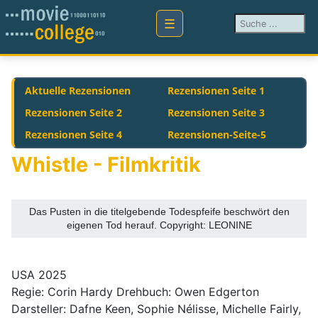
Suchen ...
Aktuelle Rezensionen
Rezensionen Seite 1
Rezensionen Seite 2
Rezensionen Seite 3
Rezensionen Seite 4
Rezensionen-Seite-5
Whistle - Filmkritik
Das Pusten in die titelgebende Todespfeife beschwört den
eigenen Tod herauf. Copyright: LEONINE
USA 2025
Regie: Corin Hardy Drehbuch: Owen Edgerton
Darsteller: Dafne Keen, Sophie Nélisse, Michelle Fairly,