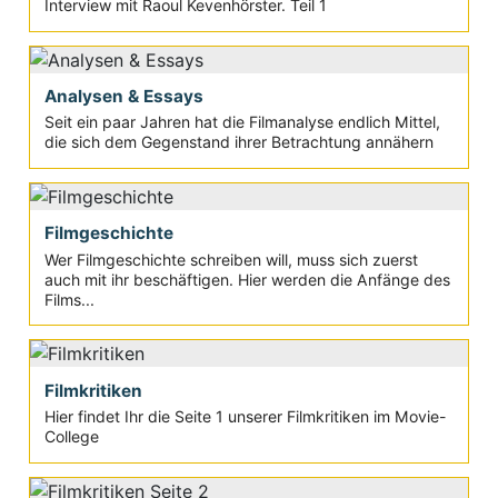
Interview mit Raoul Kevenhörster. Teil 1
Analysen & Essays
Seit ein paar Jahren hat die Filmanalyse endlich Mittel,
die sich dem Gegenstand ihrer Betrachtung annähern
Filmgeschichte
Wer Filmgeschichte schreiben will, muss sich zuerst
auch mit ihr beschäftigen. Hier werden die Anfänge des
Films...
Filmkritiken
Hier findet Ihr die Seite 1 unserer Filmkritiken im Movie-
College