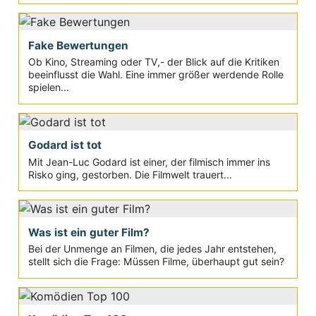
Fake Bewertungen
Ob Kino, Streaming oder TV,- der Blick auf die Kritiken
beeinflusst die Wahl. Eine immer größer werdende Rolle
spielen...
Godard ist tot
Mit Jean-Luc Godard ist einer, der filmisch immer ins
Risko ging, gestorben. Die Filmwelt trauert...
Was ist ein guter Film?
Bei der Unmenge an Filmen, die jedes Jahr entstehen,
stellt sich die Frage: Müssen Filme, überhaupt gut sein?