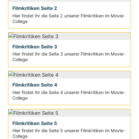
Filmkritiken Seite 2
Hier findet Ihr die Seite 2 unserer Filmkritiken im Movie-
College
Filmkritiken Seite 3
Hier findet Ihr die Seite 3 unserer Filmkritiken im Movie-
College
Filmkritiken Seite 4
Hier findet Ihr die Seite 4 unserer Filmkritiken im Movie-
College
Filmkritiken Seite 5
Hier findet Ihr die Seite 5 unserer Filmkritiken im Movie-
College