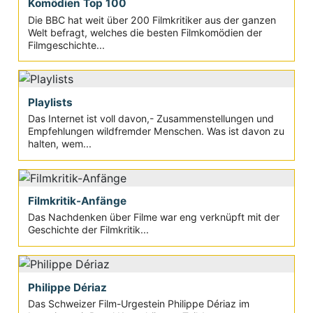
Komödien Top 100
Die BBC hat weit über 200 Filmkritiker aus der ganzen
Welt befragt, welches die besten Filmkomödien der
Filmgeschichte...
Playlists
Das Internet ist voll davon,- Zusammenstellungen und
Empfehlungen wildfremder Menschen. Was ist davon zu
halten, wem...
Filmkritik-Anfänge
Das Nachdenken über Filme war eng verknüpft mit der
Geschichte der Filmkritik...
Philippe Dériaz
Das Schweizer Film-Urgestein Philippe Dériaz im