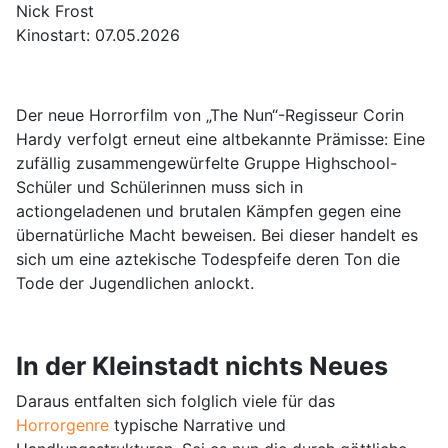
Nick Frost
Kinostart: 07.05.2026
Der neue Horrorfilm von „The Nun“-Regisseur Corin
Hardy verfolgt erneut eine altbekannte Prämisse: Eine
zufällig zusammengewürfelte Gruppe Highschool-
Schüler und Schülerinnen muss sich in
actiongeladenen und brutalen Kämpfen gegen eine
übernatürliche Macht beweisen. Bei dieser handelt es
sich um eine aztekische Todespfeife deren Ton die
Tode der Jugendlichen anlockt.
In der Kleinstadt nichts Neues
Daraus entfalten sich folglich viele für das
Horrorgenre
typische Narrative und